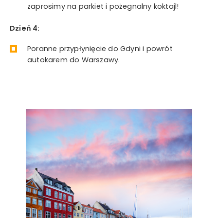
zaprosimy na parkiet i pożegnalny koktajl!
Dzień 4:
Poranne przypłynięcie do Gdyni i powrót
autokarem do Warszawy.