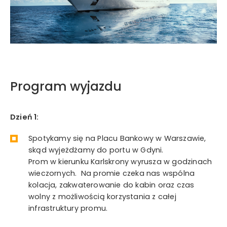
Program wyjazdu
Dzień 1:
Spotykamy się na Placu Bankowy w Warszawie,
skąd wyjeżdżamy do portu w Gdyni.
Prom w kierunku Karlskrony wyrusza w godzinach
wieczornych. Na promie czeka nas wspólna
kolacja, zakwaterowanie do kabin oraz czas
wolny z możliwością korzystania z całej
infrastruktury promu.