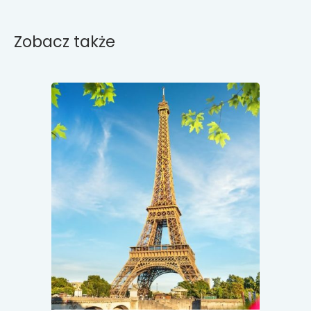
Zobacz także