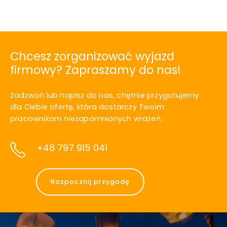
Chcesz zorganizować wyjazd
firmowy? Zapraszamy do nas!
Zadzwoń lub napisz do nas, chętnie przygotujemy
dla Ciebie ofertę, która dostarczy Twoim
pracownikom niezapomnianych wrażeń.
+48 797 915 041
Rozpocznij przygodę