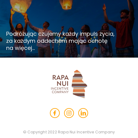
Podróżując czujemy każdy impuls życia,
za każdym oddechem mając ochotę
na więcej…
© Copyright 2022 Rapa Nui Incentive Company