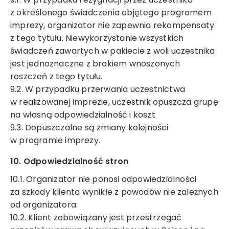
z określonego świadczenia objętego programem
imprezy, organizator nie zapewnia rekompensaty
z tego tytułu. Niewykorzystanie wszystkich
świadczeń zawartych w pakiecie z woli uczestnika
jest jednoznaczne z brakiem wnoszonych
roszczeń z tego tytułu.
9.2. W przypadku przerwania uczestnictwa
w realizowanej imprezie, uczestnik opuszcza grupę
na własną odpowiedzialność i koszt
9.3. Dopuszczalne są zmiany kolejności
w programie imprezy.
10. Odpowiedzialność stron
10.1. Organizator nie ponosi odpowiedzialności
za szkody klienta wynikłe z powodów nie zależnych
od organizatora.
10.2. Klient zobowiązany jest przestrzegać