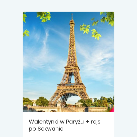
Walentynki w Paryżu + rejs
po Sekwanie