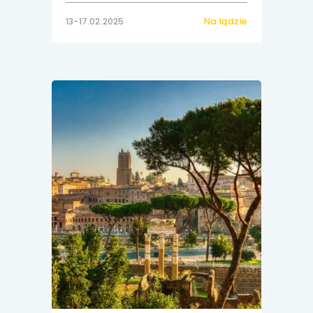
13-17.02.2025
Na lądzie