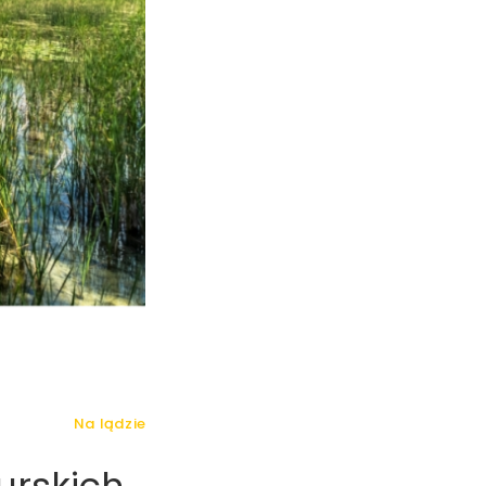
Na lądzie