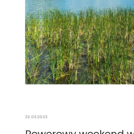
22.03.2023