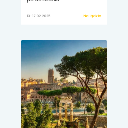
13-17.02.2025
Na lądzie