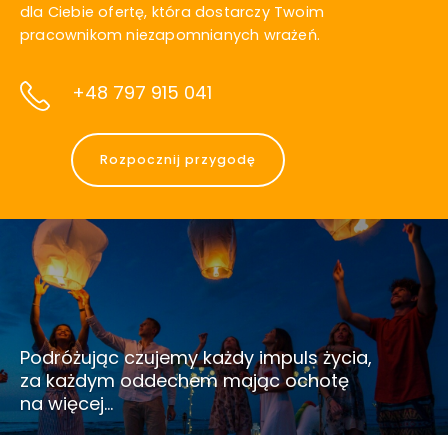
dla Ciebie ofertę, która dostarczy Twoim
pracownikom niezapomnianych wrażeń.
+48 797 915 041
Rozpocznij przygodę
Podróżując czujemy każdy impuls życia,
za każdym oddechem mając ochotę
na więcej…