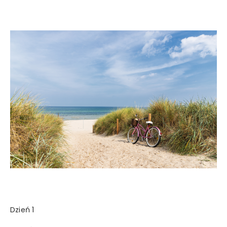
Dzień 1