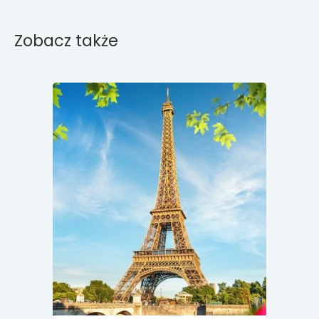
Zobacz także