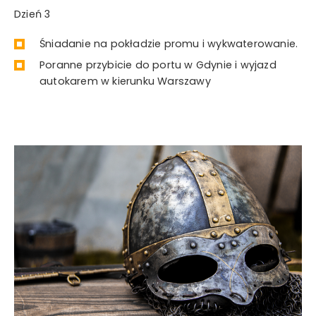
Dzień 3
Śniadanie na pokładzie promu i wykwaterowanie.
Poranne przybicie do portu w Gdynie i wyjazd
autokarem w kierunku Warszawy