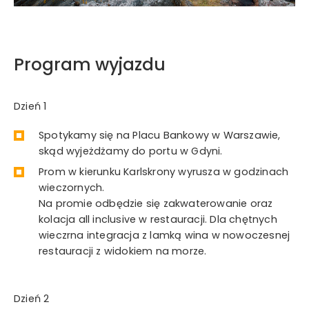
Program wyjazdu
Dzień 1
Spotykamy się na Placu Bankowy w Warszawie,
skąd wyjeżdżamy do portu w Gdyni.
Prom w kierunku Karlskrony wyrusza w godzinach
wieczornych.
Na promie odbędzie się zakwaterowanie oraz
kolacja all inclusive w restauracji. Dla chętnych
wieczrna integracja z lamką wina w nowoczesnej
restauracji z widokiem na morze.
Dzień 2