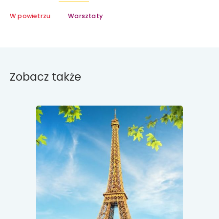
W powietrzu
Warsztaty
Zobacz także