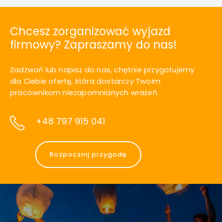
Chcesz zorganizować wyjazd
firmowy? Zapraszamy do nas!
Zadzwoń lub napisz do nas, chętnie przygotujemy
dla Ciebie ofertę, która dostarczy Twoim
pracownikom niezapomnianych wrażeń.
+48 797 915 041
Rozpocznij przygodę