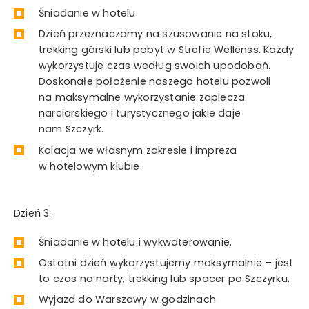
Śniadanie w hotelu.
Dzień przeznaczamy na szusowanie na stoku,
trekking górski lub pobyt w Strefie Wellenss. Każdy
wykorzystuje czas według swoich upodobań.
Doskonałe położenie naszego hotelu pozwoli
na maksymalne wykorzystanie zaplecza
narciarskiego i turystycznego jakie daje
nam Szczyrk.
Kolacja we własnym zakresie i impreza
w hotelowym klubie.
Dzień 3:
Śniadanie w hotelu i wykwaterowanie.
Ostatni dzień wykorzystujemy maksymalnie – jest
to czas na narty, trekking lub spacer po Szczyrku.
Wyjazd do Warszawy w godzinach