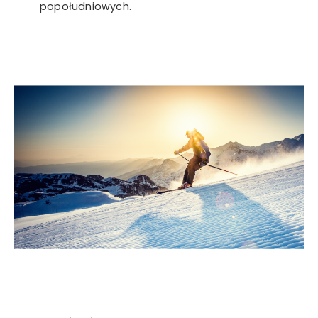
popołudniowych.