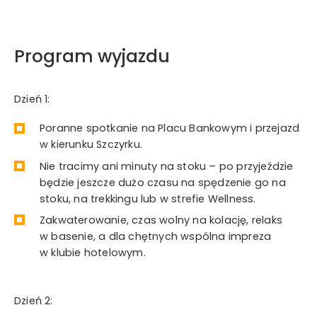
Program wyjazdu
Dzień 1:
Poranne spotkanie na Placu Bankowym i przejazd
w kierunku Szczyrku.
Nie tracimy ani minuty na stoku – po przyjeździe
będzie jeszcze dużo czasu na spędzenie go na
stoku, na trekkingu lub w strefie Wellness.
Zakwaterowanie, czas wolny na kolację, relaks
w basenie, a dla chętnych wspólna impreza
w klubie hotelowym.
Dzień 2: