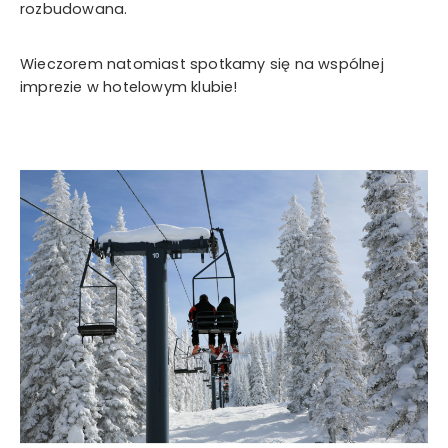
rozbudowana.
Wieczorem natomiast spotkamy się na wspólnej
imprezie w hotelowym klubie!