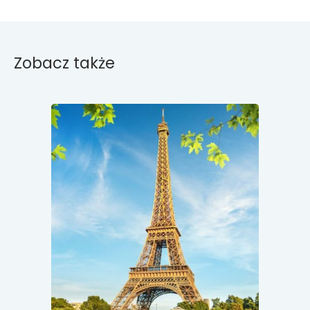
Zobacz także