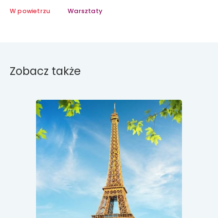
W powietrzu
Warsztaty
Zobacz także