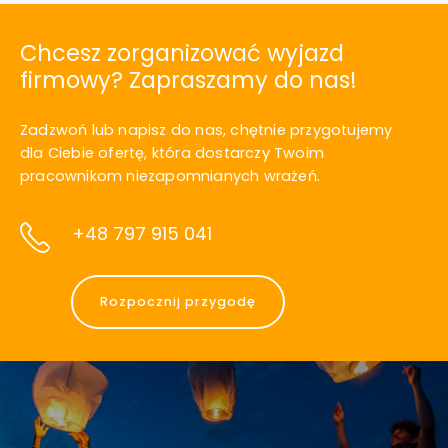
Chcesz zorganizować wyjazd
firmowy? Zapraszamy do nas!
Zadzwoń lub napisz do nas, chętnie przygotujemy
dla Ciebie ofertę, która dostarczy Twoim
pracownikom niezapomnianych wrażeń.
+48 797 915 041
Rozpocznij przygodę