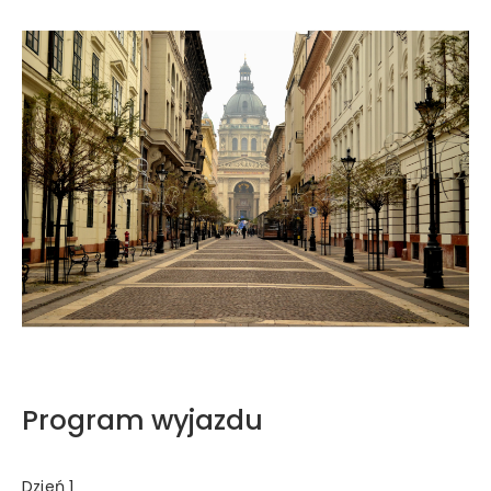
Program wyjazdu
Dzień 1